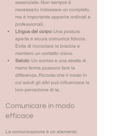
essenziale. Non sempre è 
necessario indossare un completo, 
ma è importante apparire ordinati e 
professionali.
Lingua del corpo
: Una postura 
aperta e sicura comunica fiducia. 
Evita di incrociare le braccia e 
mantieni un contatto visivo.
Saluto
: Un sorriso e una stretta di 
mano ferma possono fare la 
differenza. Ricorda che il modo in 
cui saluti gli altri può influenzare la 
loro percezione di te.
Comunicare in modo 
efficace
La comunicazione è un elemento 