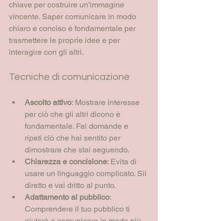
chiave per costruire un'immagine 
vincente. Saper comunicare in modo 
chiaro e conciso è fondamentale per 
trasmettere le proprie idee e per 
interagire con gli altri.
Tecniche di comunicazione
Ascolto attivo
: Mostrare interesse 
per ciò che gli altri dicono è 
fondamentale. Fai domande e 
ripeti ciò che hai sentito per 
dimostrare che stai seguendo.
Chiarezza e concisione
: Evita di 
usare un linguaggio complicato. Sii 
diretto e vai dritto al punto.
Adattamento al pubblico
: 
Comprendere il tuo pubblico ti 
aiuterà a comunicare in modo più 