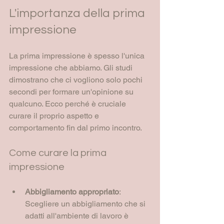
L'importanza della prima 
impressione
La prima impressione è spesso l'unica 
impressione che abbiamo. Gli studi 
dimostrano che ci vogliono solo pochi 
secondi per formare un'opinione su 
qualcuno. Ecco perché è cruciale 
curare il proprio aspetto e 
comportamento fin dal primo incontro. 
Come curare la prima 
impressione
Abbigliamento appropriato
: 
Scegliere un abbigliamento che si 
adatti all'ambiente di lavoro è 