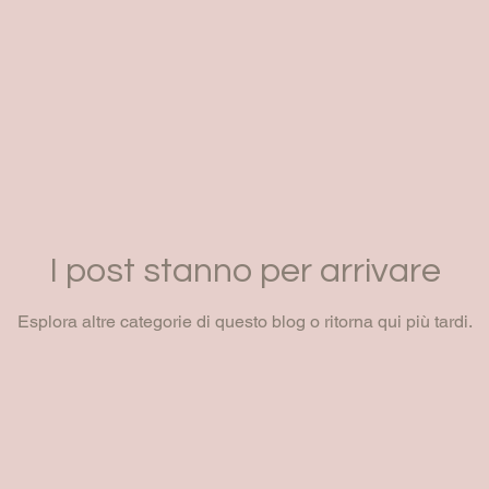
I post stanno per arrivare
Esplora altre categorie di questo blog o ritorna qui più tardi.