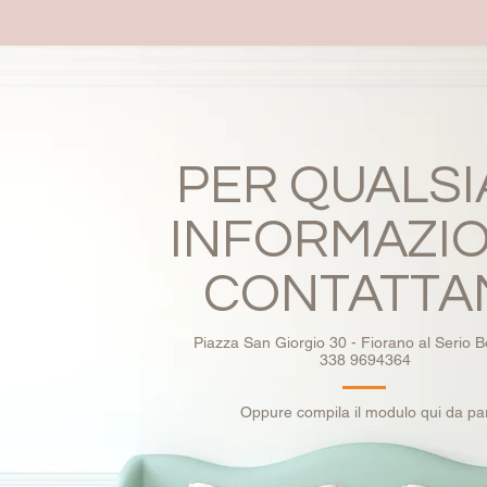
PER QUALSI
INFORMAZI
CONTATTA
Piazza San Giorgio 30 - Fiorano al Serio
338 9694364
Oppure compila il modulo qui da pa