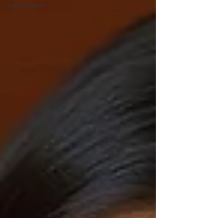
body shape