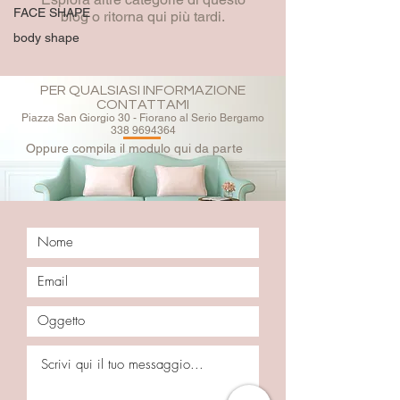
FACE SHAPE
blog o ritorna qui più tardi.
body shape
PER QUALSIASI INFORMAZIONE
CONTATTAMI
Piazza San Giorgio 30 - Fiorano al Serio Bergamo
338 9694364
Oppure compila il modulo qui da parte