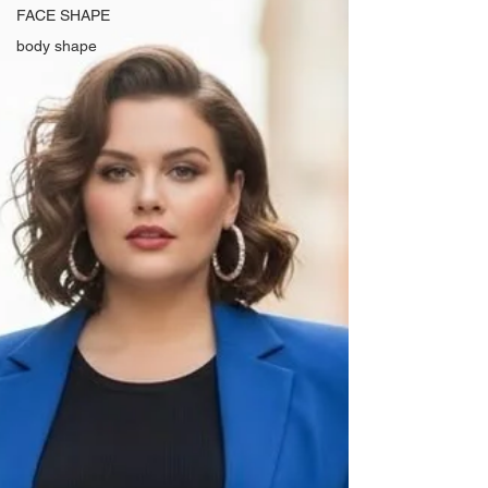
FACE SHAPE
body shape