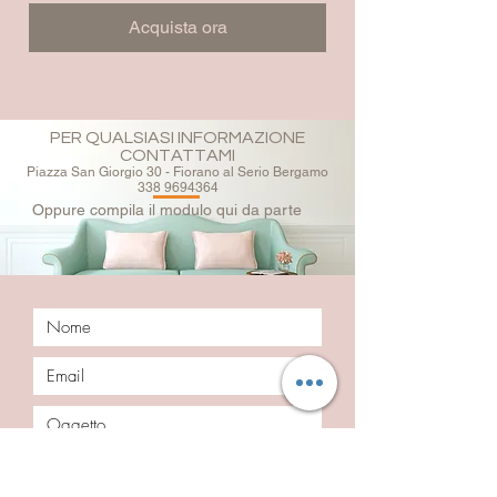
Acquista ora
PER QUALSIASI INFORMAZIONE
CONTATTAMI
Piazza San Giorgio 30 - Fiorano al Serio Bergamo
338 9694364
Oppure compila il modulo qui da parte