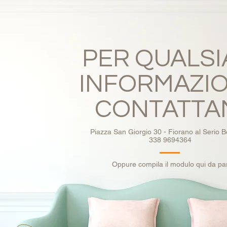
PER QUALSI
INFORMAZI
CONTATTA
Piazza San Giorgio 30 - Fiorano al Serio
338 9694364
Oppure compila il modulo qui da pa