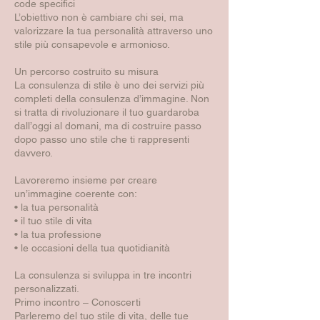
code specifici
L’obiettivo non è cambiare chi sei, ma
valorizzare la tua personalità attraverso uno
stile più consapevole e armonioso.
Un percorso costruito su misura
La consulenza di stile è uno dei servizi più
completi della consulenza d’immagine. Non
si tratta di rivoluzionare il tuo guardaroba
dall’oggi al domani, ma di costruire passo
dopo passo uno stile che ti rappresenti
davvero.
Lavoreremo insieme per creare
un’immagine coerente con:
• la tua personalità
• il tuo stile di vita
• la tua professione
• le occasioni della tua quotidianità
La consulenza si sviluppa in tre incontri
personalizzati.
Primo incontro – Conoscerti
Parleremo del tuo stile di vita, delle tue