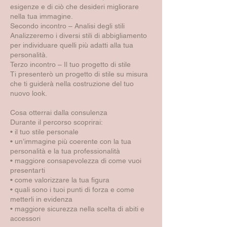
esigenze e di ciò che desideri migliorare
nella tua immagine.
Secondo incontro – Analisi degli stili
Analizzeremo i diversi stili di abbigliamento
per individuare quelli più adatti alla tua
personalità.
Terzo incontro – Il tuo progetto di stile
Ti presenterò un progetto di stile su misura
che ti guiderà nella costruzione del tuo
nuovo look.
Cosa otterrai dalla consulenza
Durante il percorso scoprirai:
• il tuo stile personale
• un’immagine più coerente con la tua
personalità e la tua professionalità
• maggiore consapevolezza di come vuoi
presentarti
• come valorizzare la tua figura
• quali sono i tuoi punti di forza e come
metterli in evidenza
• maggiore sicurezza nella scelta di abiti e
accessori