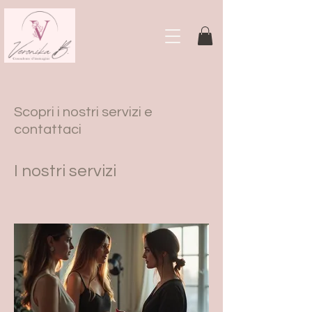
Scopri i nostri servizi e
contattaci
I nostri servizi